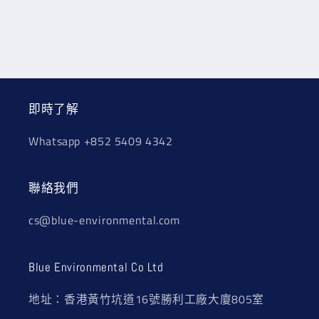
即時了解
Whatsapp +852 5409 4342
聯絡我們
cs@blue-environmental.com
Blue Environmental Co Ltd
地址：香港黃竹坑道16號勝利工廠大廈805室