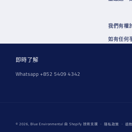
我們有權
如有任何
即時了解
Whatsapp +852 5409 4342
© 2026,
Blue Environmental
由 Shopify 技術支援
隱私政策
退