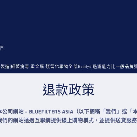
們
製造|細菌病毒 重金屬 殘留化學物全部ByeBye|過濾能力比一般品牌
退款政策
司網站 - BLUEFILTERS ASIA（以下簡稱「我們」或「
我們的網站透過互聯網提供線上購物模式，並提供送貨服務