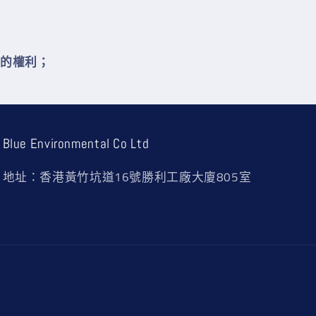
的權利
；
Blue Environmental Co Ltd
地址：香港黃竹坑道16號勝利工廠大廈805室