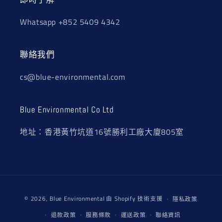
Whatsapp +852 5409 4342
聯絡我們
cs@blue-environmental.com
Blue Environmental Co Ltd
地址：香港黃竹坑道16號勝利工廠大廈805室
付
© 2026,
Blue Environmental
由 Shopify 技術支援
隱私政策
款
方
退款政策
服務條款
運送政策
聯絡資訊